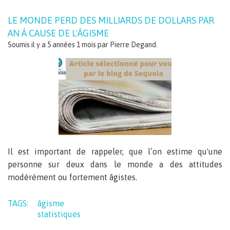
LE MONDE PERD DES MILLIARDS DE DOLLARS PAR
AN À CAUSE DE L'ÂGISME
Soumis il y a 5 années 1 mois par
Pierre Degand
.
Il est important de rappeler, que l’on estime qu'une
personne sur deux dans le monde a des attitudes
modérément ou fortement âgistes.
TAGS:
âgisme
statistiques