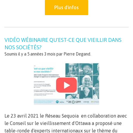
Plus d'infos
VIDÉO WÉBINAIRE QU'EST-CE QUE VIEILLIR DANS
NOS SOCIÉTÉS?
Soumis il y a 5 années 3 mois par
Pierre Degand
.
Le 23 avril 2021 le Réseau Sequoia en collaboration avec
le Conseil sur le vieillissement d'Ottawa a proposé une
table-ronde d'experts internationaux sur le thème du