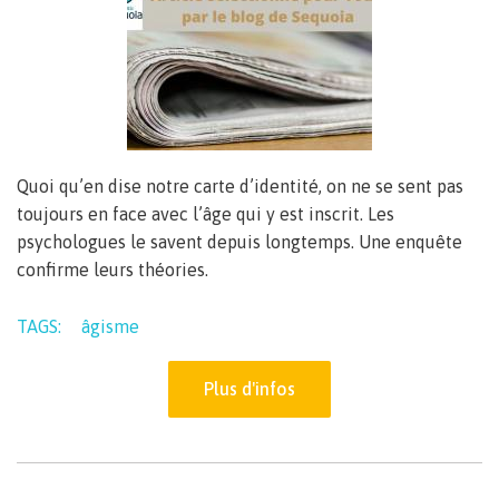
Quoi qu’en dise notre carte d’identité, on ne se sent pas
toujours en face avec l’âge qui y est inscrit. Les
psychologues le savent depuis longtemps. Une enquête
confirme leurs théories.
TAGS:
âgisme
Plus d'infos