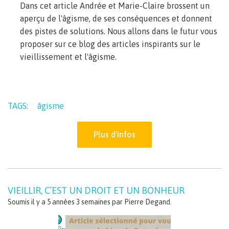
Dans cet article Andrée et Marie-Claire brossent un
aperçu de l'âgisme, de ses conséquences et donnent
des pistes de solutions. Nous allons dans le futur vous
proposer sur ce blog des articles inspirants sur le
vieillissement et l'âgisme.
TAGS:
âgisme
Plus d'infos
VIEILLIR, C’EST UN DROIT ET UN BONHEUR
Soumis il y a 5 années 3 semaines par
Pierre Degand
.