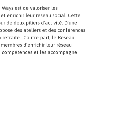
 Ways est de valoriser les
t enrichir leur réseau social. Cette
ur de deux piliers d’activité. D’une
opose des ateliers et des conférences
a retraite. D’autre part, le Réseau
 membres d’enrichir leur réseau
eurs compétences et les accompagne