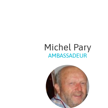
Michel Pary
AMBASSADEUR