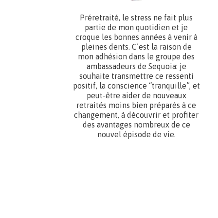
Préretraité, le stress ne fait plus
partie de mon quotidien et je
croque les bonnes années à venir à
pleines dents. C’est la raison de
mon adhésion dans le groupe des
ambassadeurs de Sequoia: je
souhaite transmettre ce ressenti
positif, la conscience “tranquille”, et
peut-être aider de nouveaux
retraités moins bien préparés à ce
changement, à découvrir et profiter
des avantages nombreux de ce
nouvel épisode de vie.