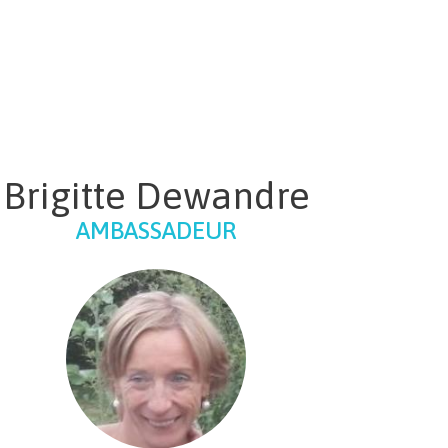
Brigitte Dewandre
AMBASSADEUR