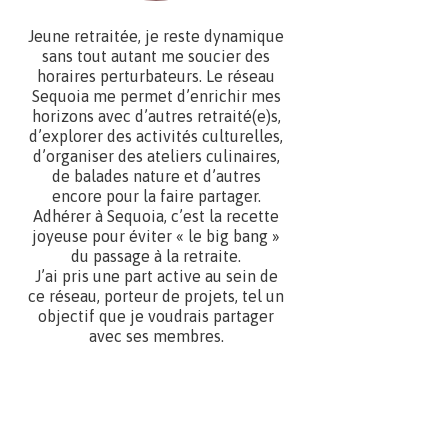
Jeune retraitée, je reste dynamique
sans tout autant me soucier des
horaires perturbateurs. Le réseau
Sequoia me permet d’enrichir mes
horizons avec d’autres retraité(e)s,
d’explorer des activités culturelles,
d’organiser des ateliers culinaires,
de balades nature et d’autres
encore pour la faire partager.
Adhérer à Sequoia, c’est la recette
joyeuse pour éviter « le big bang »
du passage à la retraite.
J’ai pris une part active au sein de
ce réseau, porteur de projets, tel un
objectif que je voudrais partager
avec ses membres.