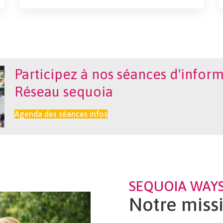
Participez à nos séances d'inform
Réseau sequoia
Agenda des séances infos
SEQUOIA WAY
Notre miss