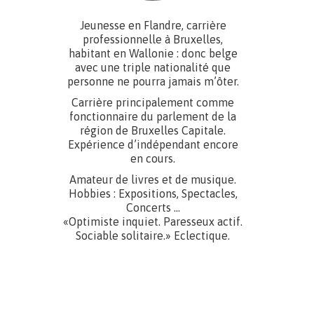
Jeunesse en Flandre, carrière
professionnelle à Bruxelles,
habitant en Wallonie : donc belge
avec une triple nationalité que
personne ne pourra jamais m’ôter.
Carrière principalement comme
fonctionnaire du parlement de la
région de Bruxelles Capitale.
Expérience d’indépendant encore
en cours.
Amateur de livres et de musique.
Hobbies : Expositions, Spectacles,
Concerts …
«Optimiste inquiet. Paresseux actif.
Sociable solitaire.» Eclectique.