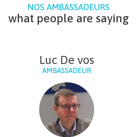
NOS AMBASSADEURS
what people are saying
Luc De vos
AMBASSADEUR