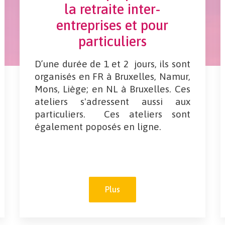
la retraite inter-
entreprises et pour
particuliers
D’une durée de 1 et 2 jours, ils sont
organisés en FR à Bruxelles, Namur,
Mons, Liège; en NL à Bruxelles. Ces
ateliers s'adressent aussi aux
particuliers. Ces ateliers sont
également poposés en ligne.
Plus