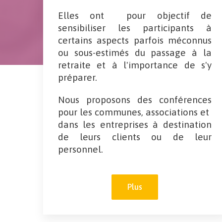
Elles ont pour objectif de
sensibiliser les participants à
certains aspects parfois méconnus
ou sous-estimés du passage à la
retraite et à l'importance de s'y
préparer.
Nous proposons des conférences
pour les communes, associations et
dans les entreprises à destination
de leurs clients ou de leur
personnel.
Plus