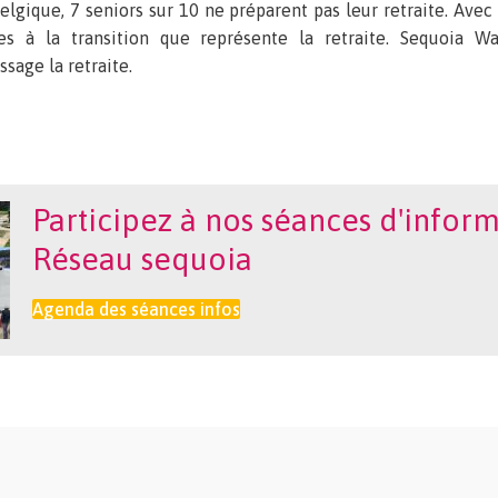
elgique, 7 seniors sur 10 ne préparent pas leur retraite. Avec
es à la transition que représente la retraite. Sequoia W
ssage la retraite.
Participez à nos séances d'inform
Réseau sequoia
Agenda des séances infos