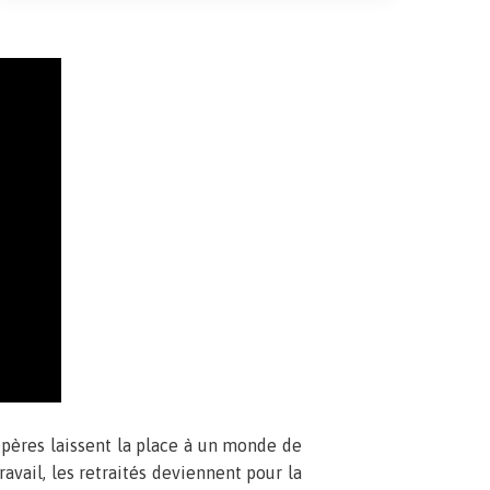
repères laissent la place à un monde de
avail, les retraités deviennent pour la