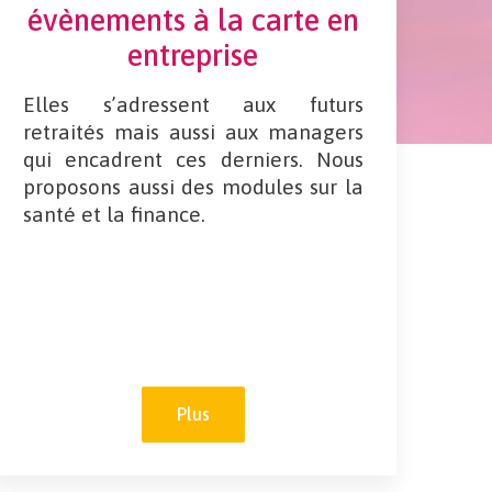
évènements à la carte en
entreprise
Elles s’adressent aux futurs
retraités mais aussi aux managers
qui encadrent ces derniers. Nous
proposons aussi des modules sur la
santé et la finance.
Plus