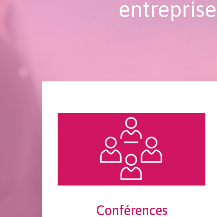
entreprise
Conférences