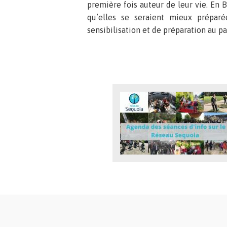
première fois auteur de leur vie. En B
qu’elles se seraient mieux préparé
sensibilisation et de préparation au pa