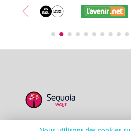
Nous utilisons des cookies su