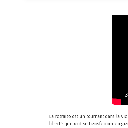
La retraite est un tournant dans la vi
liberté qui peut se transformer en gra