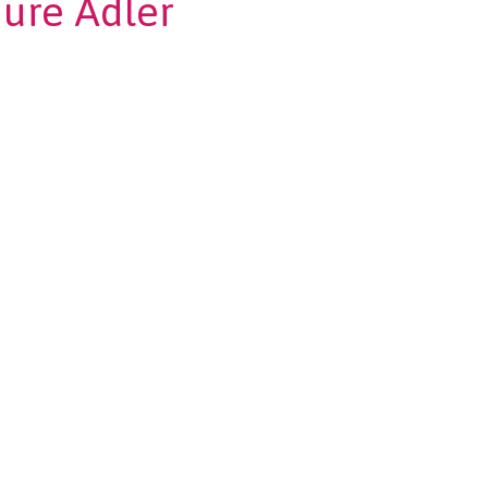
aure Adler