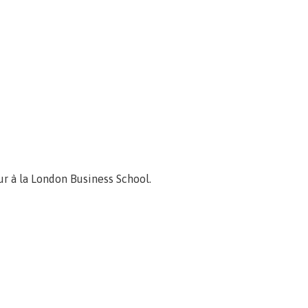
ur à la London Business School.