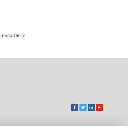
on importance