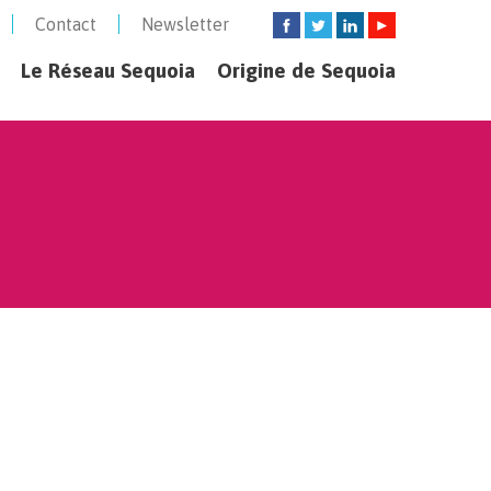
Contact
Newsletter
Le Réseau Sequoia
Origine de Sequoia