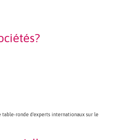
ociétés?
 table-ronde d'experts internationaux sur le