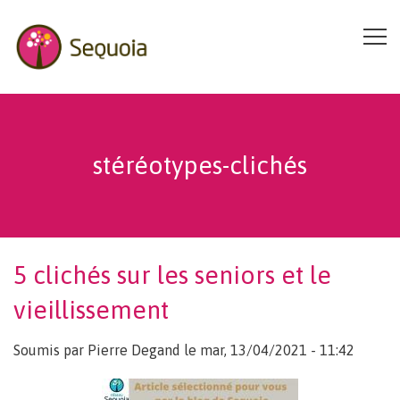
Aller au contenu principal
stéréotypes-clichés
5 clichés sur les seniors et le
vieillissement
Soumis par
Pierre Degand
le mar, 13/04/2021 - 11:42