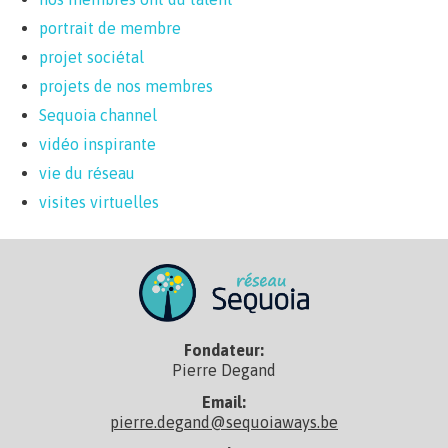
portrait de membre
projet sociétal
projets de nos membres
Sequoia channel
vidéo inspirante
vie du réseau
visites virtuelles
Fondateur:
Pierre Degand
Email:
pierre.degand@sequoiaways.be