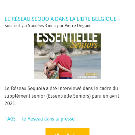
LE RÉSEAU SEQUOIA DANS LA LIBRE BELGIQUE
Soumis il y a 5 années 3 mois par
Pierre Degand
.
Le Réseau Sequoia a été interviewé dans le cadre du
supplément senior (Essentielle Seniors) paru en avril
2021.
TAGS:
le Réseau dans la presse