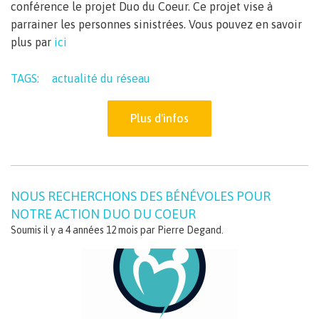
conférence le projet Duo du Coeur. Ce projet vise à
parrainer les personnes sinistrées. Vous pouvez en savoir
plus par
ici
TAGS:
actualité du réseau
Plus d'infos
NOUS RECHERCHONS DES BÉNÉVOLES POUR
NOTRE ACTION DUO DU COEUR
Soumis il y a 4 années 12 mois par
Pierre Degand
.