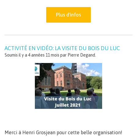
Plus d'infos
ACTIVITÉ EN VIDÉO: LA VISITE DU BOIS DU LUC
Soumis il y a 4 années 11 mois par
Pierre Degand
.
Merci à Henri Grosjean pour cette belle organisation!