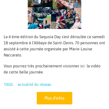
La 4 ème édition du Sequoia Day s'est déroulée ce samedi
18 septembre à l'Abbaye de Saint-Denis. 70 personnes ont
assisté à cette journée organisée par Marie-Louise
Naccarato.
Vous pourrez très prochainement visionner ici la vidéo
de cette belle journée.
TAGS:
actualité du réseau
Plus d'infos