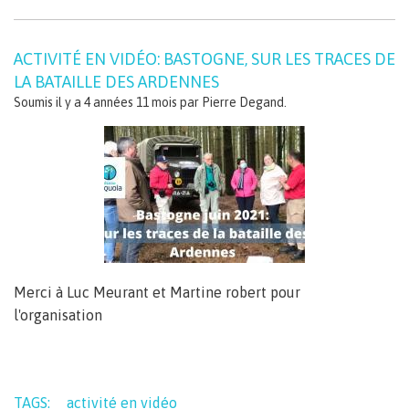
ACTIVITÉ EN VIDÉO: BASTOGNE, SUR LES TRACES DE
LA BATAILLE DES ARDENNES
Soumis il y a 4 années 11 mois par
Pierre Degand
.
Merci à Luc Meurant et Martine robert pour
l'organisation
TAGS:
activité en vidéo