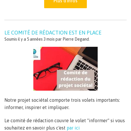
Plus d'infos
LE COMITÉ DE RÉDACTION EST EN PLACE
Soumis il y a 5 années 3 mois par
Pierre Degand
.
Notre projet sociétal comporte trois volets importants:
informer, inspirer et impliquer.
Le comité de rédaction couvre le volet "informer" si vous
souhaitez en savoir plus c'est
par ici