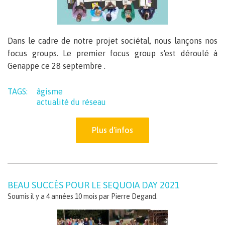
Dans le cadre de notre projet sociétal, nous lançons nos
focus groups. Le premier focus group s'est déroulé à
Genappe ce 28 septembre .
TAGS:
âgisme
actualité du réseau
Plus d'infos
BEAU SUCCÈS POUR LE SEQUOIA DAY 2021
Soumis il y a 4 années 10 mois par
Pierre Degand
.