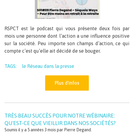
RSPCT est le podcast qui vous présente deux fois par
mois une personne dont l’action a une influence positive
sur la société. Peu importe son champs d’action, ce qui
compte c’est qu’elle ait décidé de se bouger.
TAGS:
le Réseau dans la presse
Plus d'infos
TRÈS BEAU SUCCÈS POUR NOTRE WÉBINAIRE:
QU'EST-CE QUE VIEILLIR DANS NOS SOCIÉTÉS?
Soumis il y a 5 années 3 mois par
Pierre Degand
.