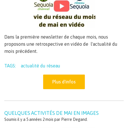
Dans la première newsletter de chaque mois, nous
proposons une retrospective en vidéo de l'actualité du
mois précédent.
TAGS:
actualité du réseau
Plus d'infos
QUELQUES ACTIVITÉS DE MAI EN IMAGES
Soumis il y a 5 années 2 mois par
Pierre Degand
.