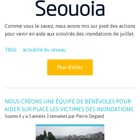
Comme vous le savez, nous avons mis sur pied des actions
pour venir en aide aux sinistrés des inondations de juillet.
TAGS:
actualité du réseau
Plus d'infos
NOUS CRÉONS UNE ÉQUIPE DE BÉNÉVOLES POUR
AIDER SUR PLACE LES VICTIMES DES INONDATIONS.
Soumis il y a 5 années 3 semaines par
Pierre Degand
.