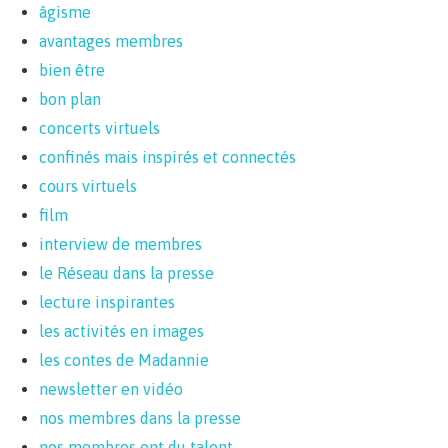
âgisme
avantages membres
bien être
bon plan
concerts virtuels
confinés mais inspirés et connectés
cours virtuels
film
interview de membres
le Réseau dans la presse
lecture inspirantes
les activités en images
les contes de Madannie
newsletter en vidéo
nos membres dans la presse
nos membres ont du talent