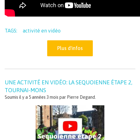
TAGS:
activité en vidéo
Plus d'infos
UNE ACTIVITÉ EN VIDÉO: LA SEQUOIENNE ÉTAPE 2,
TOURNAI-MONS
Soumis il y a 5 années 3 mois par
Pierre Degand
.