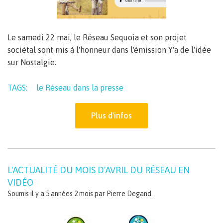
Le samedi 22 mai, le Réseau Sequoia et son projet
sociétal sont mis à l'honneur dans l'émission Y'a de l'idée
sur Nostalgie.
TAGS:
le Réseau dans la presse
Plus d'infos
L'ACTUALITÉ DU MOIS D'AVRIL DU RÉSEAU EN
VIDÉO
Soumis il y a 5 années 2 mois par
Pierre Degand
.