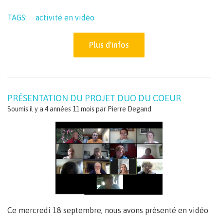
TAGS:
activité en vidéo
Plus d'infos
PRÉSENTATION DU PROJET DUO DU COEUR
Soumis il y a 4 années 11 mois par
Pierre Degand
.
Ce mercredi 18 septembre, nous avons présenté en vidéo