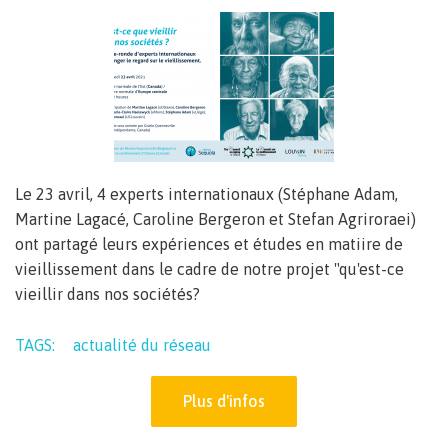
Le 23 avril, 4 experts internationaux (Stéphane Adam,
Martine Lagacé, Caroline Bergeron et Stefan Agriroraei)
ont partagé leurs expériences et études en matiire de
vieillissement dans le cadre de notre projet "qu'est-ce
vieillir dans nos sociétés?
TAGS:
actualité du réseau
Plus d'infos