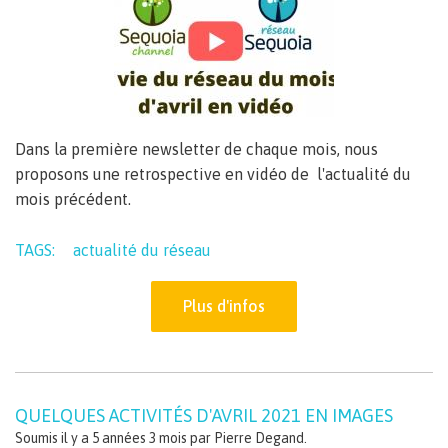
Dans la première newsletter de chaque mois, nous
proposons une retrospective en vidéo de l'actualité du
mois précédent.
TAGS:
actualité du réseau
Plus d'infos
QUELQUES ACTIVITÉS D'AVRIL 2021 EN IMAGES
Soumis il y a 5 années 3 mois par
Pierre Degand
.