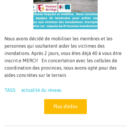
Nous avons décidé de mobiliser les membres et les
personnes qui souhaitent aider les victimes des
inondations. Après 2 jours, vous êtes déjà 40 à vous être
inscrit.e MERCI! En concertation avec les cellules de
coordination des provinces, nous avons opté pour des
aides concrètes sur le terrain.
TAGS:
actualité du réseau
Plus d'infos