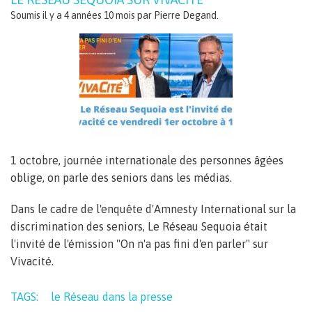
Soumis il y a 4 années 10 mois par
Pierre Degand
.
1 octobre, journée internationale des personnes âgées
oblige, on parle des seniors dans les médias.
Dans le cadre de l'enquête d'Amnesty International sur la
discrimination des seniors, Le Réseau Sequoia était
l'invité de l'émission "On n'a pas fini d'en parler" sur
Vivacité.
TAGS:
le Réseau dans la presse