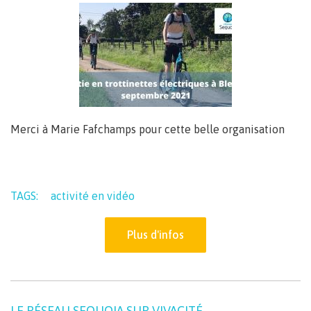
Merci à Marie Fafchamps pour cette belle organisation
TAGS:
activité en vidéo
Plus d'infos
LE RÉSEAU SEQUOIA SUR VIVACITÉ