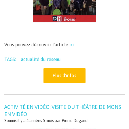
Vous pouvez découvrir l'article
ici
TAGS:
actualité du réseau
Plus d'infos
ACTIVITÉ EN VIDÉO: VISITE DU THÉÂTRE DE MONS
EN VIDÉO
Soumis il y a 4 années 5 mois par
Pierre Degand
.