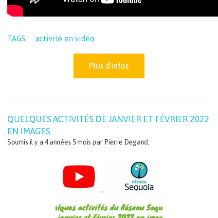
TAGS:
activité en vidéo
Plus d'infos
QUELQUES ACTIVITÉS DE JANVIER ET FÉVRIER 2022
EN IMAGES
Soumis il y a 4 années 5 mois par
Pierre Degand
.