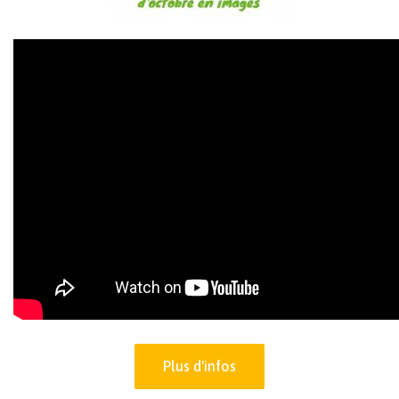
Plus d'infos