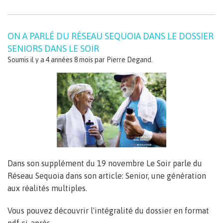
ON A PARLÉ DU RÉSEAU SEQUOIA DANS LE DOSSIER
SENIORS DANS LE SOIR
Soumis il y a 4 années 8 mois par
Pierre Degand
.
Dans son supplément du 19 novembre Le Soir parle du
Réseau Sequoia dans son article: Senior, une génération
aux réalités multiples.
Vous pouvez découvrir l'intégralité du dossier en format