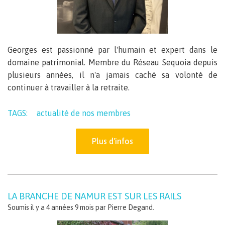
Georges est passionné par l'humain et expert dans le
domaine patrimonial. Membre du Réseau Sequoia depuis
plusieurs années, il n'a jamais caché sa volonté de
continuer à travailler à la retraite.
TAGS:
actualité de nos membres
Plus d'infos
LA BRANCHE DE NAMUR EST SUR LES RAILS
Soumis il y a 4 années 9 mois par
Pierre Degand
.