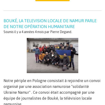
BOUKÉ, LA TELEVISION LOCALE DE NAMUR PARLE
DE NOTRE OPÉRATION HUMANITAIRE
Soumis il y a 4 années 4 mois par
Pierre Degand
.
Notre périple en Pologne consistait à rejoindre un convoi
organisé par une association namuroise "solidarité
Ukraine Namur" . Ce convoi était accompagné par une
équipe de journalistes de Bouké, la télévision locale
namuroise.