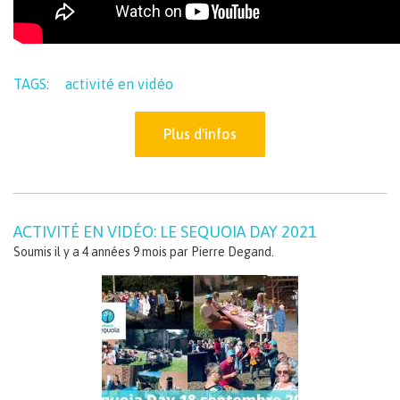
TAGS:
activité en vidéo
Plus d'infos
ACTIVITÉ EN VIDÉO: LE SEQUOIA DAY 2021
Soumis il y a 4 années 9 mois par
Pierre Degand
.