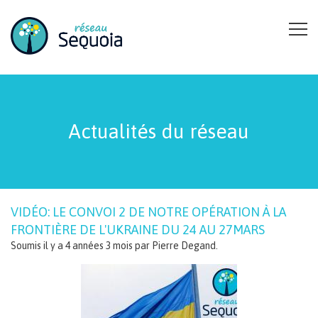
Aller au contenu principal
Actualités du réseau
VIDÉO: LE CONVOI 2 DE NOTRE OPÉRATION À LA
FRONTIÈRE DE L'UKRAINE DU 24 AU 27MARS
Soumis il y a 4 années 3 mois par
Pierre Degand
.