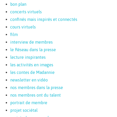
bon plan
concerts virtuels
confinés mais inspirés et connectés
cours virtuels
film
interview de membres
le Réseau dans la presse
lecture inspirantes
les activités en images
les contes de Madannie
newsletter en vidéo
nos membres dans la presse
nos membres ont du talent
portrait de membre
projet sociétal