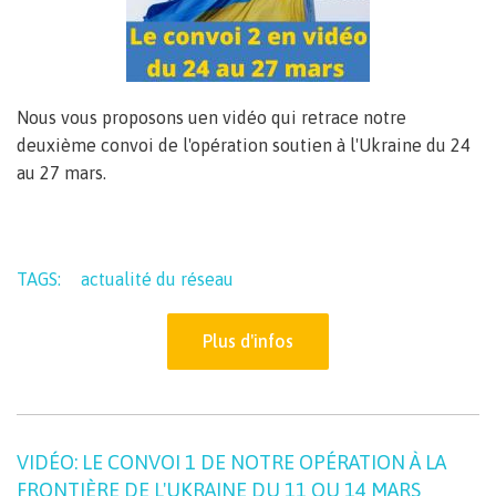
Nous vous proposons uen vidéo qui retrace notre
deuxième convoi de l'opération soutien à l'Ukraine du 24
au 27 mars.
TAGS:
actualité du réseau
Plus d'infos
VIDÉO: LE CONVOI 1 DE NOTRE OPÉRATION À LA
FRONTIÈRE DE L'UKRAINE DU 11 OU 14 MARS