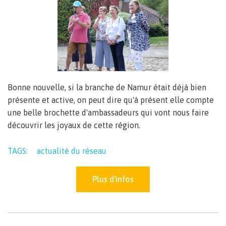
Bonne nouvelle, si la branche de Namur était déjà bien
présente et active, on peut dire qu'à présent elle compte
une belle brochette d'ambassadeurs qui vont nous faire
découvrir les joyaux de cette région.
TAGS:
actualité du réseau
Plus d'infos