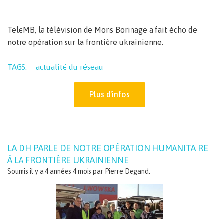
TeleMB, la télévision de Mons Borinage a fait écho de
notre opération sur la frontière ukrainienne.
TAGS:
actualité du réseau
Plus d'infos
LA DH PARLE DE NOTRE OPÉRATION HUMANITAIRE
À LA FRONTIÈRE UKRAINIENNE
Soumis il y a 4 années 4 mois par
Pierre Degand
.