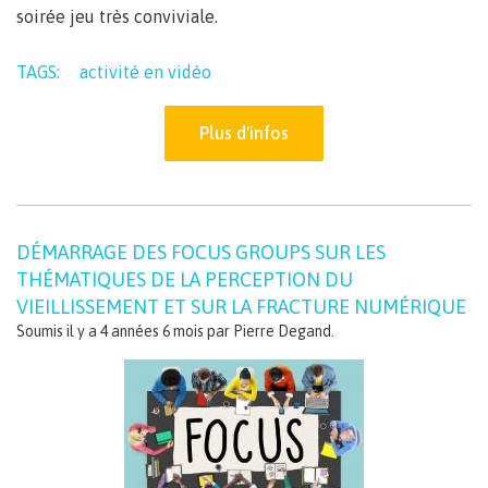
soirée jeu très conviviale.
TAGS:
activité en vidéo
Plus d'infos
DÉMARRAGE DES FOCUS GROUPS SUR LES
THÉMATIQUES DE LA PERCEPTION DU
VIEILLISSEMENT ET SUR LA FRACTURE NUMÉRIQUE
Soumis il y a 4 années 6 mois par
Pierre Degand
.