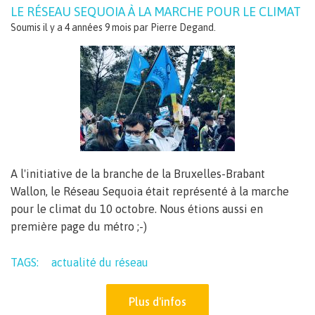
LE RÉSEAU SEQUOIA À LA MARCHE POUR LE CLIMAT
Soumis il y a 4 années 9 mois par
Pierre Degand
.
A l'initiative de la branche de la Bruxelles-Brabant
Wallon, le Réseau Sequoia était représenté à la marche
pour le climat du 10 octobre. Nous étions aussi en
première page du métro ;-)
TAGS:
actualité du réseau
Plus d'infos