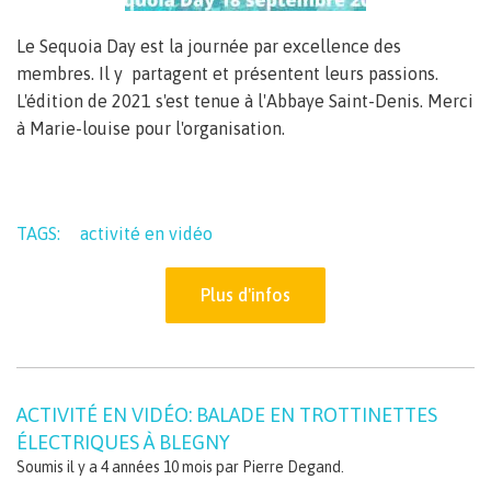
Le Sequoia Day est la journée par excellence des
membres. Il y partagent et présentent leurs passions.
L'édition de 2021 s'est tenue à l'Abbaye Saint-Denis. Merci
à Marie-louise pour l'organisation.
TAGS:
activité en vidéo
Plus d'infos
ACTIVITÉ EN VIDÉO: BALADE EN TROTTINETTES
ÉLECTRIQUES À BLEGNY
Soumis il y a 4 années 10 mois par
Pierre Degand
.