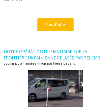
Plus d'infos
NOTRE OPÉRATION HUMANITAIRE SUR LA
FRONTIÈRE UKRAINIENNE RELAYÉE PAR TELEMB
Soumis il y a 4 années 4 mois par
Pierre Degand
.