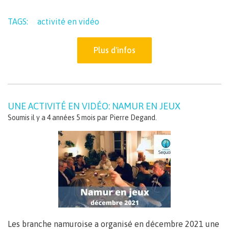
TAGS:
activité en vidéo
Plus d'infos
UNE ACTIVITÉ EN VIDÉO: NAMUR EN JEUX
Soumis il y a 4 années 5 mois par
Pierre Degand
.
Les branche namuroise a organisé en décembre 2021 une