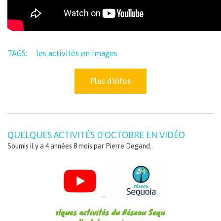
TAGS:
les activités en images
Plus d'infos
QUELQUES ACTIVITÉS D'OCTOBRE EN VIDÉO
Soumis il y a 4 années 8 mois par
Pierre Degand
.