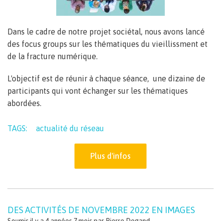
Dans le cadre de notre projet sociétal, nous avons lancé
des focus groups sur les thématiques du vieillissment et
de la fracture numérique.
L'objectif est de réunir à chaque séance, une dizaine de
participants qui vont échanger sur les thématiques
abordées.
TAGS:
actualité du réseau
Plus d'infos
DES ACTIVITÉS DE NOVEMBRE 2022 EN IMAGES