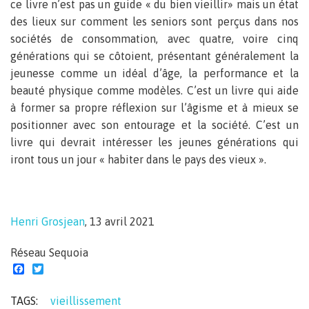
ce livre n’est pas un guide « du bien vieillir» mais un état
des lieux sur comment les seniors sont perçus dans nos
sociétés de consommation, avec quatre, voire cinq
générations qui se côtoient, présentant généralement la
jeunesse comme un idéal d’âge, la performance et la
beauté physique comme modèles. C’est un livre qui aide
à former sa propre réflexion sur l’âgisme et à mieux se
positionner avec son entourage et la société. C’est un
livre qui devrait intéresser les jeunes générations qui
iront tous un jour « habiter dans le pays des vieux ».
Henri Grosjean
, 13 avril 2021
Réseau Sequoia
Facebook
Twitter
TAGS:
vieillissement