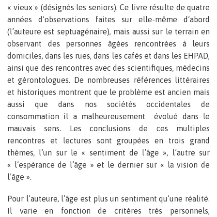
« vieux » (désignés les seniors). Ce livre résulte de quatre
années d’observations faites sur elle-même d’abord
(l’auteure est septuagénaire), mais aussi sur le terrain en
observant des personnes âgées rencontrées à leurs
domiciles, dans les rues, dans les cafés et dans les EHPAD,
ainsi que des rencontres avec des scientifiques, médecins
et gérontologues. De nombreuses références littéraires
et historiques montrent que le problème est ancien mais
aussi que dans nos sociétés occidentales de
consommation il a malheureusement évolué dans le
mauvais sens. Les conclusions de ces multiples
rencontres et lectures sont groupées en trois grand
thèmes, l’un sur le « sentiment de l’âge », l’autre sur
« l’espérance de l’âge » et le dernier sur « la vision de
l’âge ».
Pour l’auteure, l’âge est plus un sentiment qu’une réalité.
Il varie en fonction de critères très personnels,