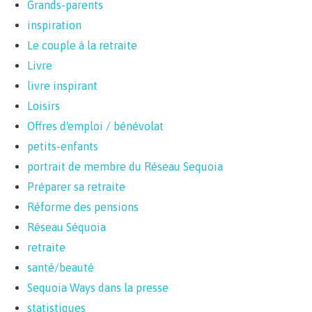
Grands-parents
inspiration
Le couple à la retraite
Livre
livre inspirant
Loisirs
Offres d'emploi / bénévolat
petits-enfants
portrait de membre du Réseau Sequoia
Préparer sa retraite
Réforme des pensions
Réseau Séquoia
retraite
santé/beauté
Sequoia Ways dans la presse
statistiques