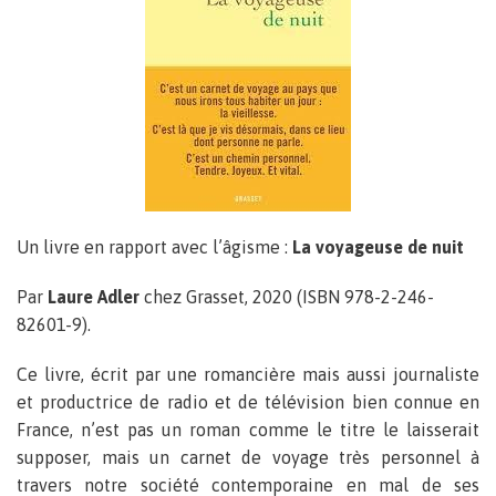
Un livre en rapport avec l’âgisme :
La voyageuse de nuit
Par
Laure Adler
chez Grasset, 2020 (ISBN 978-2-246-
82601-9).
Ce livre, écrit par une romancière mais aussi journaliste
et productrice de radio et de télévision bien connue en
France, n’est pas un roman comme le titre le laisserait
supposer, mais un carnet de voyage très personnel à
travers notre société contemporaine en mal de ses