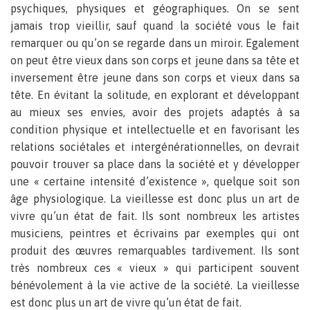
psychiques, physiques et géographiques. On se sent
jamais trop vieillir, sauf quand la société vous le fait
remarquer ou qu’on se regarde dans un miroir. Egalement
on peut être vieux dans son corps et jeune dans sa tête et
inversement être jeune dans son corps et vieux dans sa
tête. En évitant la solitude, en explorant et développant
au mieux ses envies, avoir des projets adaptés à sa
condition physique et intellectuelle et en favorisant les
relations sociétales et intergénérationnelles, on devrait
pouvoir trouver sa place dans la société et y développer
une « certaine intensité d’existence », quelque soit son
âge physiologique. La vieillesse est donc plus un art de
vivre qu’un état de fait. Ils sont nombreux les artistes
musiciens, peintres et écrivains par exemples qui ont
produit des œuvres remarquables tardivement. Ils sont
très nombreux ces « vieux » qui participent souvent
bénévolement à la vie active de la société. La vieillesse
est donc plus un art de vivre qu’un état de fait.