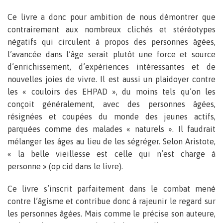
Ce livre a donc pour ambition de nous démontrer que
contrairement aux nombreux clichés et stéréotypes
négatifs qui circulent à propos des personnes âgées,
l’avancée dans l’âge serait plutôt une force et source
d’enrichissement, d’expériences intéressantes et de
nouvelles joies de vivre. Il est aussi un plaidoyer contre
les « couloirs des EHPAD », du moins tels qu’on les
conçoit généralement, avec des personnes âgées,
résignées et coupées du monde des jeunes actifs,
parquées comme des malades « naturels ». Il faudrait
mélanger les âges au lieu de les ségréger. Selon Aristote,
« la belle vieillesse est celle qui n’est charge à
personne » (op cid dans le livre).
Ce livre s’inscrit parfaitement dans le combat mené
contre l’âgisme et contribue donc à rajeunir le regard sur
les personnes âgées. Mais comme le précise son auteure,