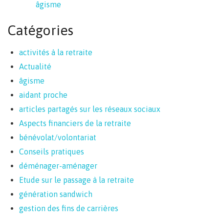
âgisme
Catégories
activités à la retraite
Actualité
âgisme
aidant proche
articles partagés sur les réseaux sociaux
Aspects financiers de la retraite
bénévolat/volontariat
Conseils pratiques
déménager-aménager
Etude sur le passage à la retraite
génération sandwich
gestion des fins de carrières