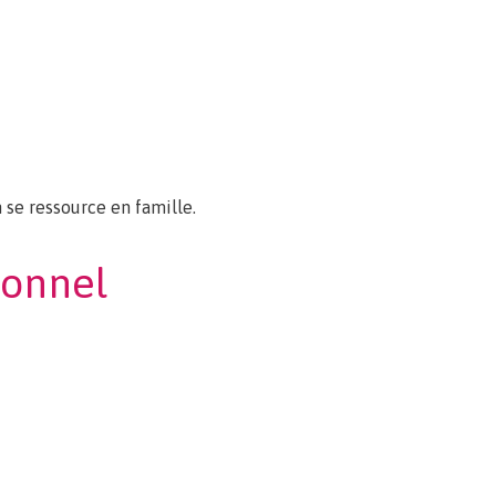
n se ressource en famille.
ionnel