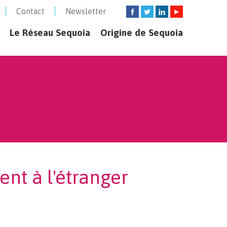
Contact
Newsletter
Le Réseau Sequoia
Origine de Sequoia
nt à l'étranger