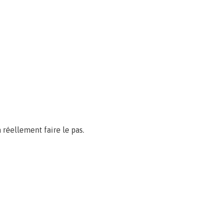
 réellement faire le pas.