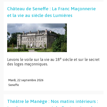
Château de Seneffe : La Franc Maçonnerie
et la vie au siècle des Lumières
e
Levons le voile sur la vie au 18
siècle et sur le secret
des loges maçonniques.
Mardi,
22
septembre
2026
Seneffe
Théâtre le Manège : Nos matins intérieurs :