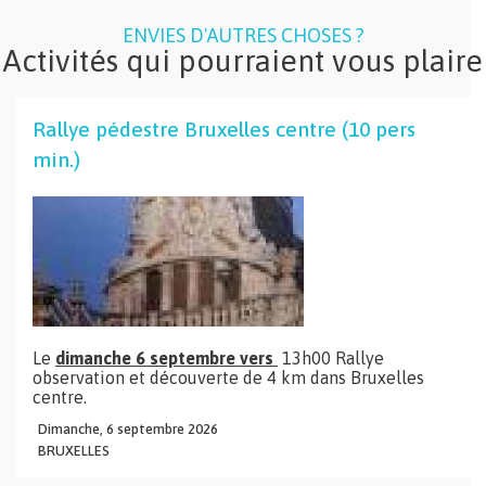
ENVIES D'AUTRES CHOSES ?
Activités qui pourraient vous plaire
Rallye pédestre Bruxelles centre (10 pers
min.)
Le
dimanche 6 septembre vers
13h00 Rallye
observation et découverte de 4 km dans Bruxelles
centre.
Dimanche,
6
septembre
2026
BRUXELLES