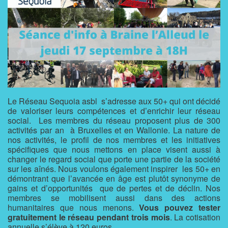
Le Réseau Sequoia asbl s’adresse aux 50+ qui ont décidé
de valoriser leurs compétences et d’enrichir leur réseau
social. Les membres du réseau proposent plus de 300
activités par an à Bruxelles et en Wallonie. La nature de
nos activités, le profil de nos membres et les initiatives
spécifiques que nous mettons en place visent aussi à
changer le regard social que porte une partie de la société
sur les aînés. Nous voulons également inspirer les 50+ en
démontrant que l’avancée en âge est plutôt synonyme de
gains et d’opportunités que de pertes et de déclin. Nos
membres se mobilisent aussi dans des actions
humanitaires que nous menons.
Vous pouvez tester
gratuitement le réseau pendant trois mois
. La cotisation
annuelle s’élève à 120 euros.