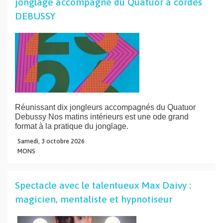
jonglage accompagné du Quatuor à cordes
DEBUSSY
Réunissant dix jongleurs accompagnés du Quatuor
Debussy Nos matins intérieurs est une ode grand
format à la pratique du jonglage.
Samedi,
3
octobre
2026
MONS
Spectacle avec le talentueux Max Daivy :
magicien, mentaliste et hypnotiseur