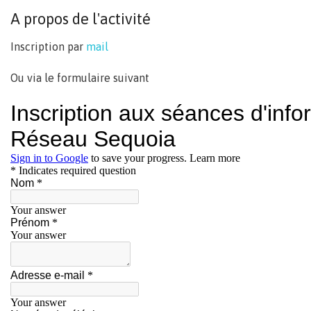
A propos de l'activité
Inscription par
mail
Ou via le formulaire suivant