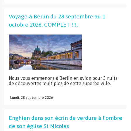
Voyage à Berlin du 28 septembre au 1
octobre 2026. COMPLET !!!.
Nous vous emmenons à Berlin en avion pour 3 nuits
de découvertes multiples de cette superbe ville.
Lundi,
28
septembre
2026
Enghien dans son écrin de verdure à l’ombre
de son église St Nicolas