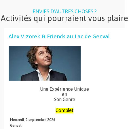
ENVIES D'AUTRES CHOSES ?
Activités qui pourraient vous plaire
Alex Vizorek & Friends au Lac de Genval
Une Expérience Unique
en
Son Genre
Complet
Mercredi,
2
septembre
2026
Genval