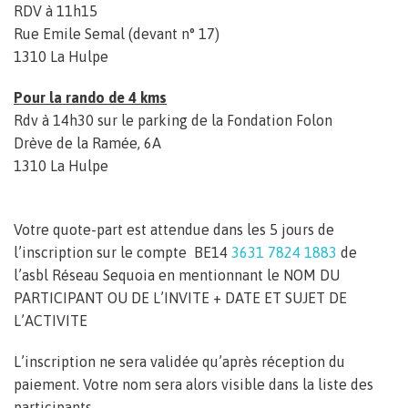
RDV à 11h15
Rue Emile Semal (devant n° 17)
1310 La Hulpe
Pour la rando de 4 kms
Rdv à 14h30 sur le parking de la Fondation Folon
Drève de la Ramée, 6A
1310 La Hulpe
Votre quote-part est attendue dans les 5 jours de
l’inscription sur le compte BE14
3631 7824 1883
de
l’asbl Réseau Sequoia en mentionnant le NOM DU
PARTICIPANT OU DE L’INVITE + DATE ET SUJET DE
L’ACTIVITE
L’inscription ne sera validée qu’après réception du
paiement. Votre nom sera alors visible dans la liste des
participants