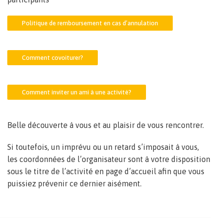
Politique de remboursement en cas d’annulation
Comment covoiturer?
Comment inviter un ami à une activité?
Belle découverte à vous et au plaisir de vous rencontrer.
Si toutefois, un imprévu ou un retard s’imposait à vous,
les coordonnées de l’organisateur sont à votre disposition
sous le titre de l’activité en page d’accueil afin que vous
puissiez prévenir ce dernier aisément.