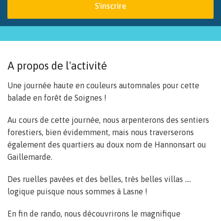
S'inscrire
A propos de l'activité
Une journée haute en couleurs automnales pour cette
balade en forêt de Soignes !
Au cours de cette journée, nous arpenterons des sentiers
forestiers, bien évidemment, mais nous traverserons
également des quartiers au doux nom de Hannonsart ou
Gaillemarde.
Des ruelles pavées et des belles, très belles villas ....
logique puisque nous sommes à Lasne !
En fin de rando, nous découvrirons le magnifique