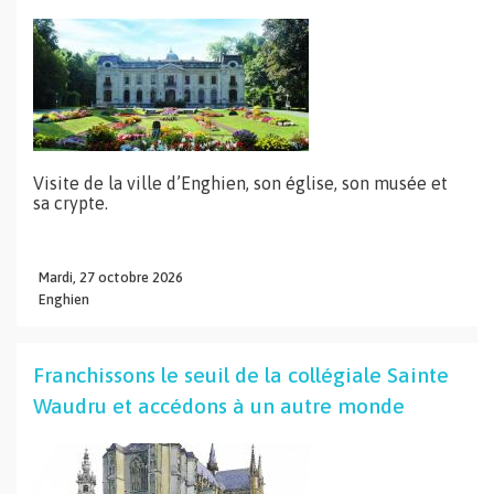
Visite de la ville d’Enghien, son église, son musée et
sa crypte.
Mardi,
27
octobre
2026
Enghien
Franchissons le seuil de la collégiale Sainte
Waudru et accédons à un autre monde