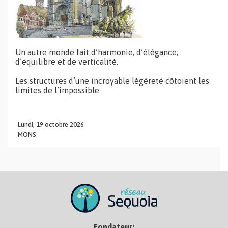
Un autre monde fait d’harmonie, d’élégance,
d’équilibre et de verticalité.
Les structures d’une incroyable légèreté côtoient les
limites de l’impossible
Lundi,
19
octobre
2026
MONS
Fondateur: