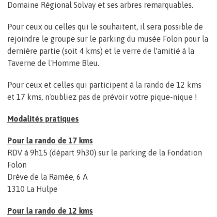
Domaine Régional Solvay et ses arbres remarquables.
Pour ceux ou celles qui le souhaitent, il sera possible de
rejoindre le groupe sur le parking du musée Folon pour la
dernière partie (soit 4 kms) et le verre de l'amitié à la
Taverne de l'Homme Bleu.
Pour ceux et celles qui participent à la rando de 12 kms
et 17 kms, n'oubliez pas de prévoir votre pique-nique !
Modalités pratiques
Pour la rando de 17 kms
RDV à 9h15 (départ 9h30) sur le parking de la Fondation
Folon
Drève de la Ramée, 6 A
1310 La Hulpe
Pour la rando de 12 kms