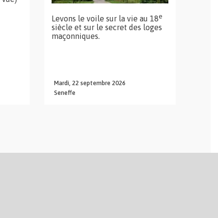
e
Levons le voile sur la vie au 18
siècle et sur le secret des loges
maçonniques.
Mardi,
22
septembre
2026
Seneffe