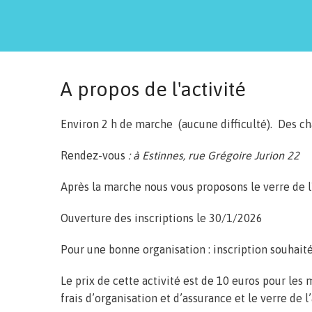
A propos de l'activité
Environ 2 h de marche (aucune difficulté). Des c
Rendez-vous
: à Estinnes, rue Grégoire Jurion 22
Après la marche nous vous proposons le verre de l
Ouverture des inscriptions le 30/1/2026
Pour une bonne organisation : inscription souhait
Le prix de cette activité est de 10 euros pour les
frais d’organisation et d’assurance et le verre de l