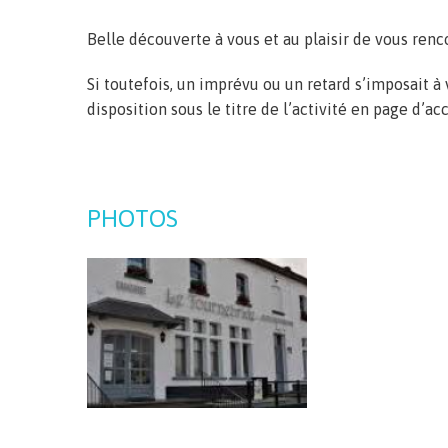
Belle découverte à vous et au plaisir de vous renc
Si toutefois, un imprévu ou un retard s’imposait à
disposition sous le titre de l’activité en page d’a
PHOTOS