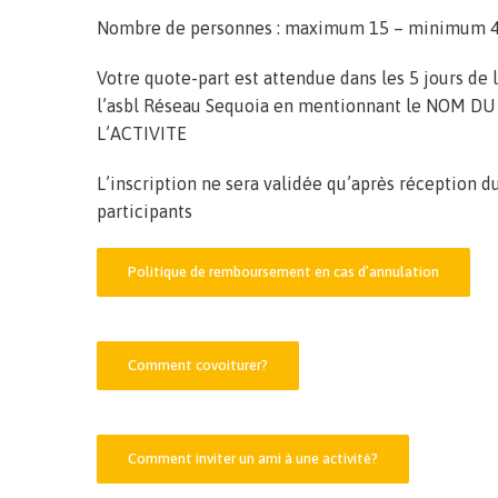
Nombre de personnes : maximum 15 – minimum 
Votre quote-part est attendue dans les 5 jours de
l’asbl Réseau Sequoia en mentionnant le NOM D
L’ACTIVITE
L’inscription ne sera validée qu’après réception du
participants
Politique de remboursement en cas d’annulation
Comment covoiturer?
Comment inviter un ami à une activité?