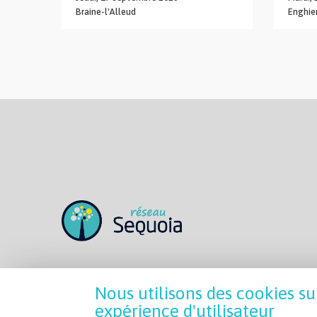
Braine-l'Alleud
Enghie
Nous utilisons des cookies su
expérience d'utilisateur