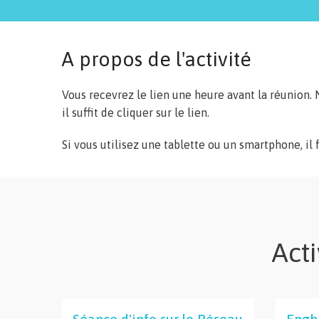
A propos de l'activité
Vous recevrez le lien une heure avant la réunion. 
il suffit de cliquer sur le lien.
Si vous utilisez une tablette ou un smartphone, il f
Acti