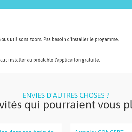
Nous utilisons zoom. Pas besoin d'installer le progamme,
aut installer au préalable l'applicaiton gratuite.
ENVIES D'AUTRES CHOSES ?
vités qui pourraient vous p