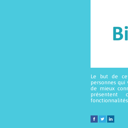
Le but de ce
personnes qui 
de mieux conn
présentent 
fonctionnalités