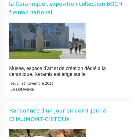
la Céramique : exposition collection BOCH
fleuron national.
Musée, espace d'art et de création dédié à la
céramique, Keramis est érigé sur le
Jeudi,
26
novembre
2026
LA LOUVIERE
Randonnée d'un jour ou demi-jour à
CHAUMONT-GISTOUX