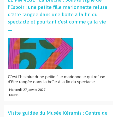
l'Espoir : une petite fille marionnette refuse
d'être rangée dans une boîte à la fin du
spectacle et pourtant c'est comme çà la vie
....
C'est l'histoire dune petite fille marionnette qui refuse
d'être rangée dans la boîte à la fin du spectacle.
Mercredi,
27
janvier
2027
MONS
Visite guidée du Musée Kéramis : Centre de