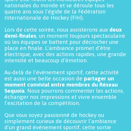
nationales du monde et se déroule tous les
quatre ans sous l’égide de la Fédération
Internationale de Hockey (FIH).
Lors de cette soirée, nous assisterons aux
deux
demi-finales
, un moment toujours spectaculaire
où les équipes se battent pour décrocher une
place en finale. L’ambiance promet d’être
électrique, avec des actions rapides, une grande
intensité et beaucoup d’émotion.
Au-delà de l’événement sportif, cette activité
est aussi une belle occasion de
partager un
moment convivial entre membres du Réseau
Sequoia
. Nous pourrons commenter les actions,
échanger nos impressions et vivre ensemble
l’excitation de la compétition.
Que vous soyez passionné de hockey ou
simplement curieux de découvrir l’ambiance
d’un grand événement sportif, cette sortie