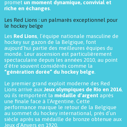
promet
un moment dynamique, convivial et
riche en échanges
.
Les Red Lions : un palmarès exceptionnel pour
le hockey belge
Les
Red Lions
, l’équipe nationale masculine de
hockey sur gazon de la Belgique, font
aujourd’hui partie des meilleures équipes du
monde. Leur ascension est particulièrement
spectaculaire depuis les années 2010, au point
d’être souvent considérés comme la
“génération dorée” du hockey belge
.
Le premier grand exploit moderne des Red
Lions arrive aux
Jeux olympiques de Rio en 2016
,
où ils remportent la
médaille d’argent
après
une finale face à l’Argentine. Cette
performance marque le retour de la Belgique
au sommet du hockey international, près d’un
siècle après sa médaille de bronze obtenue aux
Jeux d’Anvers en 1920.