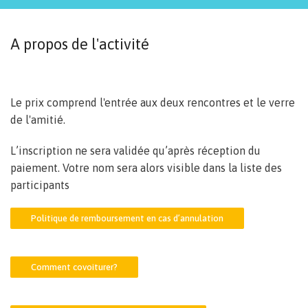
A propos de l'activité
Le prix comprend l'entrée aux deux rencontres et le verre
de l'amitié.
L’inscription ne sera validée qu’après réception du
paiement. Votre nom sera alors visible dans la liste des
participants
Politique de remboursement en cas d’annulation
Comment covoiturer?