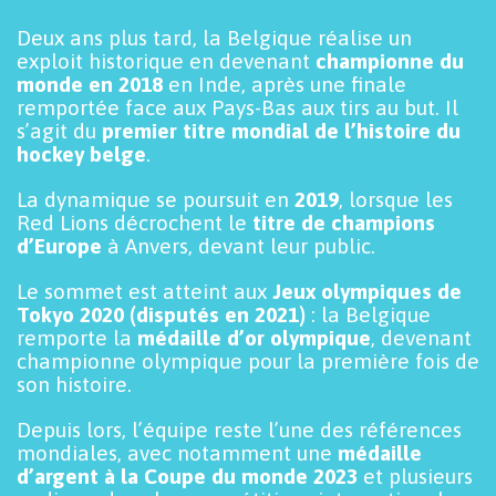
Deux ans plus tard, la Belgique réalise un
exploit historique en devenant
championne du
monde en 2018
en Inde, après une finale
remportée face aux Pays-Bas aux tirs au but. Il
s’agit du
premier titre mondial de l’histoire du
hockey belge
.
La dynamique se poursuit en
2019
, lorsque les
Red Lions décrochent le
titre de champions
d’Europe
à Anvers, devant leur public.
Le sommet est atteint aux
Jeux olympiques de
Tokyo 2020 (disputés en 2021)
: la Belgique
remporte la
médaille d’or olympique
, devenant
championne olympique pour la première fois de
son histoire.
Depuis lors, l’équipe reste l’une des références
mondiales, avec notamment une
médaille
d’argent à la Coupe du monde 2023
et plusieurs