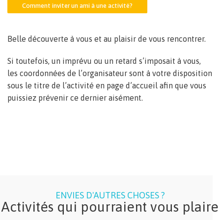
Comment inviter un ami à une activité?
Belle découverte à vous et au plaisir de vous rencontrer.
Si toutefois, un imprévu ou un retard s’imposait à vous,
les coordonnées de l’organisateur sont à votre disposition
sous le titre de l’activité en page d’accueil afin que vous
puissiez prévenir ce dernier aisément.
ENVIES D'AUTRES CHOSES ?
Activités qui pourraient vous plaire