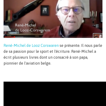
René-Michel de Looz Corswaren
se présente. Il nous parle
de sa passion pour le sport et l'écriture. René-Michel a
écrit plusieurs livres dont un consacré à son papa,
pionnier de l'aviation belge.