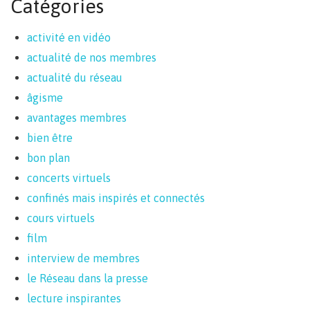
Catégories
activité en vidéo
actualité de nos membres
actualité du réseau
âgisme
avantages membres
bien être
bon plan
concerts virtuels
confinés mais inspirés et connectés
cours virtuels
film
interview de membres
le Réseau dans la presse
lecture inspirantes