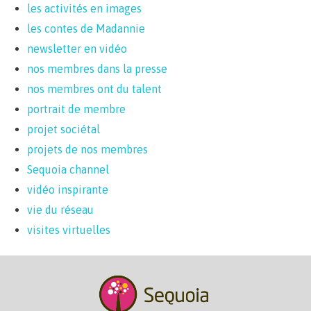
les activités en images
les contes de Madannie
newsletter en vidéo
nos membres dans la presse
nos membres ont du talent
portrait de membre
projet sociétal
projets de nos membres
Sequoia channel
vidéo inspirante
vie du réseau
visites virtuelles