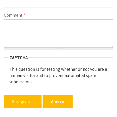
Comment
*
CAPTCHA
This question is for testing whether or not you are a
human visitor and to prevent automated spam
submissions.
Enregistrer
Aperçu