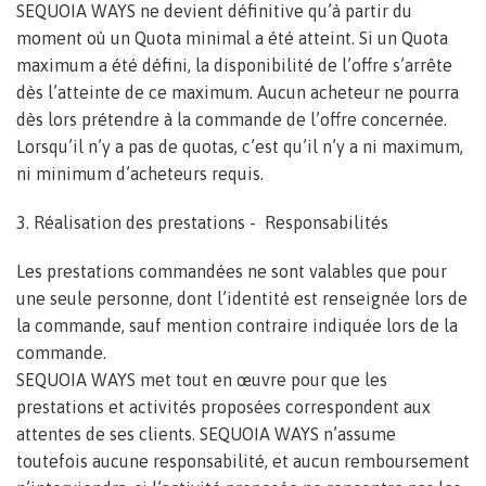
SEQUOIA WAYS ne devient définitive qu’à partir du
moment où un Quota minimal a été atteint. Si un Quota
maximum a été défini, la disponibilité de l’offre s’arrête
dès l’atteinte de ce maximum. Aucun acheteur ne pourra
dès lors prétendre à la commande de l’offre concernée.
Lorsqu’il n’y a pas de quotas, c’est qu’il n’y a ni maximum,
ni minimum d’acheteurs requis.
3. Réalisation des prestations - Responsabilités
Les prestations commandées ne sont valables que pour
une seule personne, dont l’identité est renseignée lors de
la commande, sauf mention contraire indiquée lors de la
commande.
SEQUOIA WAYS met tout en œuvre pour que les
prestations et activités proposées correspondent aux
attentes de ses clients. SEQUOIA WAYS n’assume
toutefois aucune responsabilité, et aucun remboursement