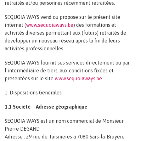
retraités et/ou personnes récemment retraitées.
SEQUOIA WAYS vend ou propose sur le présent site
internet (
www.sequoiaways.be
) des formations et
activités diverses permettant aux (futurs) retraités de
développer un nouveau réseau après la fin de leurs
activités professionnelles.
SEQUOIA WAYS fournit ses services directement ou par
l’intermédiaire de tiers, aux conditions fixées et
présentées sur le site
www.sequoiaways.be
1. Dispositions Générales
1.1 Société – Adresse géographique
SEQUOIA WAYS est un nom commercial de Monsieur
Pierre DEGAND
Adresse : 29 rue de Taisnières à 7080 Sars-la-Bruyère