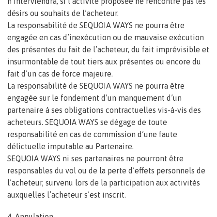
n’interviendra, si l’activité proposée ne rencontre pas les
désirs ou souhaits de l’acheteur.
La responsabilité de SEQUOIA WAYS ne pourra être
engagée en cas d’inexécution ou de mauvaise exécution
des présentes du fait de l’acheteur, du fait imprévisible et
insurmontable de tout tiers aux présentes ou encore du
fait d’un cas de force majeure.
La responsabilité de SEQUOIA WAYS ne pourra être
engagée sur le fondement d’un manquement d’un
partenaire à ses obligations contractuelles vis-à-vis des
acheteurs. SEQUOIA WAYS se dégage de toute
responsabilité en cas de commission d’une faute
délictuelle imputable au Partenaire.
SEQUOIA WAYS ni ses partenaires ne pourront être
responsables du vol ou de la perte d’effets personnels de
l’acheteur, survenu lors de la participation aux activités
auxquelles l’acheteur s’est inscrit.
4. Annulation