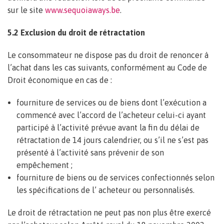
sur le site
www.sequoiaways.be
.
5.2 Exclusion du droit de rétractation
Le consommateur ne dispose pas du droit de renoncer à
l’achat dans les cas suivants, conformément au Code de
Droit économique en cas de :
fourniture de services ou de biens dont l’exécution a
commencé avec l’accord de l’acheteur celui-ci ayant
participé à l’activité prévue avant la fin du délai de
rétractation de 14 jours calendrier, ou s’il ne s’est pas
présenté à l’activité sans prévenir de son
empêchement ;
fourniture de biens ou de services confectionnés selon
les spécifications de l’ acheteur ou personnalisés.
Le droit de rétractation ne peut pas non plus être exercé