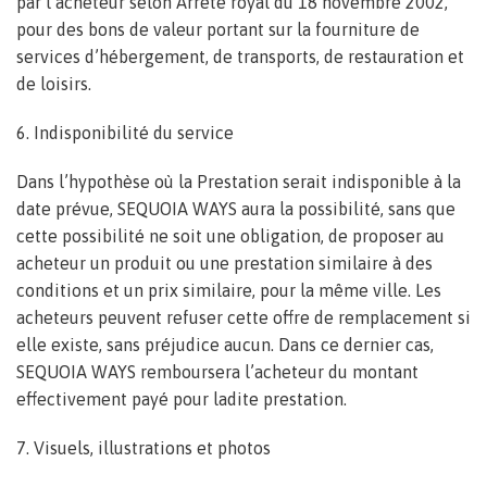
par l’acheteur selon Arrêté royal du 18 novembre 2002,
pour des bons de valeur portant sur la fourniture de
services d’hébergement, de transports, de restauration et
de loisirs.
6. Indisponibilité du service
Dans l’hypothèse où la Prestation serait indisponible à la
date prévue, SEQUOIA WAYS aura la possibilité, sans que
cette possibilité ne soit une obligation, de proposer au
acheteur un produit ou une prestation similaire à des
conditions et un prix similaire, pour la même ville. Les
acheteurs peuvent refuser cette offre de remplacement si
elle existe, sans préjudice aucun. Dans ce dernier cas,
SEQUOIA WAYS remboursera l’acheteur du montant
effectivement payé pour ladite prestation.
7. Visuels, illustrations et photos