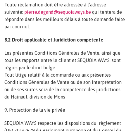
Toute réclamation doit être adressée à l’adresse
suivante:
pierre.degand@sequoiaways.be
qui tentera de
répondre dans les meilleurs délais à toute demande faite
par courriel.
8.2 Droit applicable et Juridiction compétente
Les présentes Conditions Générales de Vente, ainsi que
tous les rapports entre le client et SEQUOIA WAYS, sont
régies par le droit belge.
Tout litige relatif à la commande ou aux présentes
Conditions Générales de Vente ou de son interprétation
ou de ses suites sera de la compétence des juridictions
du Hainaut, division de Mons
9. Protection de la vie privée
SEQUOIA WAYS respecte les dispositions du règlement
(UE) 2016/679 du Parlement européen et du Conseil du