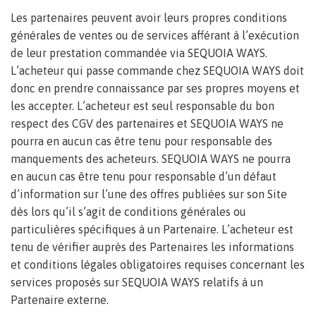
Les partenaires peuvent avoir leurs propres conditions
générales de ventes ou de services afférant à l’exécution
de leur prestation commandée via SEQUOIA WAYS.
L’acheteur qui passe commande chez SEQUOIA WAYS doit
donc en prendre connaissance par ses propres moyens et
les accepter. L’acheteur est seul responsable du bon
respect des CGV des partenaires et SEQUOIA WAYS ne
pourra en aucun cas être tenu pour responsable des
manquements des acheteurs. SEQUOIA WAYS ne pourra
en aucun cas être tenu pour responsable d’un défaut
d’information sur l’une des offres publiées sur son Site
dès lors qu’il s’agit de conditions générales ou
particulières spécifiques à un Partenaire. L’acheteur est
tenu de vérifier auprès des Partenaires les informations
et conditions légales obligatoires requises concernant les
services proposés sur SEQUOIA WAYS relatifs à un
Partenaire externe.