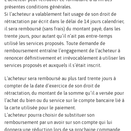
présentes conditions générales.
Si l’acheteur a valablement fait usage de son droit de
rétractation par écrit dans le délai de 14 jours calendrier,
il sera remboursé (sans frais) du montant payé, dans les
trente jours, pour autant qu’il n’ait pas entre-temps
utilisé les services proposés. Toute demande de
remboursement entraîne l’engagement de l’acheteur à
renoncer définitivement et irrévocablement à utiliser les
services proposés et auxquels il s’était inscrit.
L’acheteur sera remboursé au plus tard trente jours à
compter de la date d’exercice de son droit de
rétractation, du montant de la somme qu’il a versée pour
l’achat du bien ou du service sur le compte bancaire lié à
la carte utilisée pour le paiement.
L’acheteur pourra choisir de substituer son
remboursement par un avoir sur son compte qui lui
donnera une réduction lors de sa prochaine commande