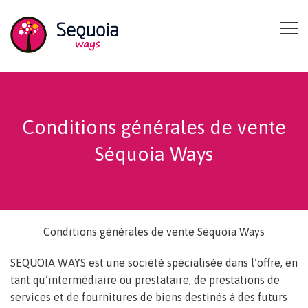
Aller au contenu principal
Conditions générales de vente
Séquoia Ways
Conditions générales de vente Séquoia Ways
SEQUOIA WAYS est une société spécialisée dans l’offre, en
tant qu’intermédiaire ou prestataire, de prestations de
services et de fournitures de biens destinés à des futurs