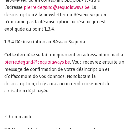
newsletter, ou en contactant SEQUOIA WAYS à
l’adresse
pierre.degand@sequoiaways.be
. La
désinscription à la newsletter du Réseau Sequoia
n’entraine pas la désinscription au réseau qui est
expliquée au point 1.3.4.
1.3.4 Désinscription au Réseau Sequoia
Cette dernière se fait uniquement en adressant un mail à
pierre.degand@sequoiaways.be
. Vous recevrez ensuite un
message de confirmation de votre désincription et
d’effacement de vos données. Nonobstant la
désinscription, il n’y aura aucun remboursement de
cotisation déjà payée
2. Commande