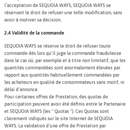
l’acceptation de SEQUOIA WAYS, SEQUOIA WAYS se
réservant le droit de refuser une telle modification, sans
avoir à motiver sa décision.
2.4 Validité de la commande
SEQUOIA WAYS se réserve le droit de refuser toute
commande dès lors qu’il juge la commande frauduleuse
dans le cas où, par exemple et à titre non limitatif, que les
quantités commandées sont anormalement élevées par
rapport aux quantités habituellement commandées par
les acheteurs en qualité de consommateurs sans motif, ni
délai d’annonce.
Pour certaines offres de Prestation, des quotas de
participation peuvent avoir été définis entre le Partenaire
et SEQUOIA WAYS (les " Quotas "). Ces Quotas sont
clairement indiqués sur le site Internet de SEQUOIA
WAYS. La validation d’une offre de Prestation par