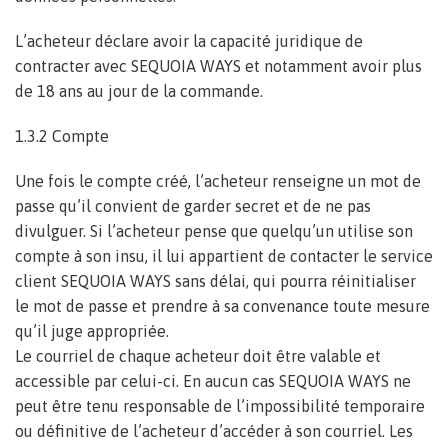
L’acheteur déclare avoir la capacité juridique de
contracter avec SEQUOIA WAYS et notamment avoir plus
de 18 ans au jour de la commande.
1.3.2 Compte
Une fois le compte créé, l’acheteur renseigne un mot de
passe qu’il convient de garder secret et de ne pas
divulguer. Si l’acheteur pense que quelqu’un utilise son
compte à son insu, il lui appartient de contacter le service
client SEQUOIA WAYS sans délai, qui pourra réinitialiser
le mot de passe et prendre à sa convenance toute mesure
qu’il juge appropriée.
Le courriel de chaque acheteur doit être valable et
accessible par celui-ci. En aucun cas SEQUOIA WAYS ne
peut être tenu responsable de l’impossibilité temporaire
ou définitive de l’acheteur d’accéder à son courriel. Les