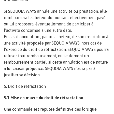
Si SEQUOIA WAYS annule une activité ou prestation, elle
remboursera l’acheteur du montant effectivement payé
ou lui proposera, éventuellement, de participer à
l’activité concernée à une autre date.
En cas d’annulation , par un acheteur, de son inscription à
une activité proposée par SEQUOIA WAYS, hors cas de
l’exercice du droit de rétractation, SEQUOIA WAYS pourra
refuser tout remboursement, ou seulement un
remboursement partiel, si cette annulation est de nature
à lui causer préjudice. SEQUOIA WAYS n’aura pas à
justifier sa décision.
5. Droit de rétractation
5.1 Mise en œuvre du droit de rétractation
Une commande est réputée définitive dès lors que