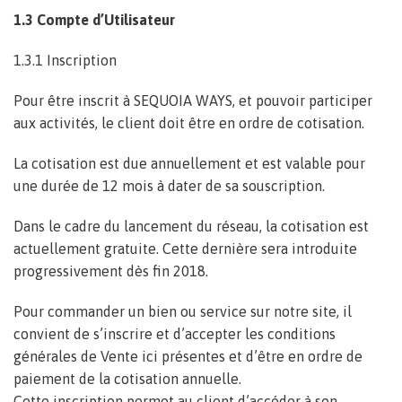
1.3 Compte d’Utilisateur
1.3.1 Inscription
Pour être inscrit à SEQUOIA WAYS, et pouvoir participer
aux activités, le client doit être en ordre de cotisation.
La cotisation est due annuellement et est valable pour
une durée de 12 mois à dater de sa souscription.
Dans le cadre du lancement du réseau, la cotisation est
actuellement gratuite. Cette dernière sera introduite
progressivement dès fin 2018.
Pour commander un bien ou service sur notre site, il
convient de s’inscrire et d’accepter les conditions
générales de Vente ici présentes et d’être en ordre de
paiement de la cotisation annuelle.
Cette inscription permet au client d’accéder à son