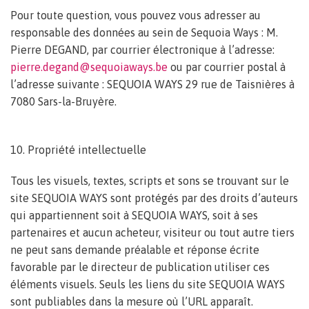
Pour toute question, vous pouvez vous adresser au
responsable des données au sein de Sequoia Ways : M.
Pierre DEGAND, par courrier électronique à l’adresse:
pierre.degand@sequoiaways.be
ou par courrier postal à
l’adresse suivante : SEQUOIA WAYS 29 rue de Taisnières à
7080 Sars-la-Bruyère.
10. Propriété intellectuelle
Tous les visuels, textes, scripts et sons se trouvant sur le
site SEQUOIA WAYS sont protégés par des droits d’auteurs
qui appartiennent soit à SEQUOIA WAYS, soit à ses
partenaires et aucun acheteur, visiteur ou tout autre tiers
ne peut sans demande préalable et réponse écrite
favorable par le directeur de publication utiliser ces
éléments visuels. Seuls les liens du site SEQUOIA WAYS
sont publiables dans la mesure où l’URL apparaît.