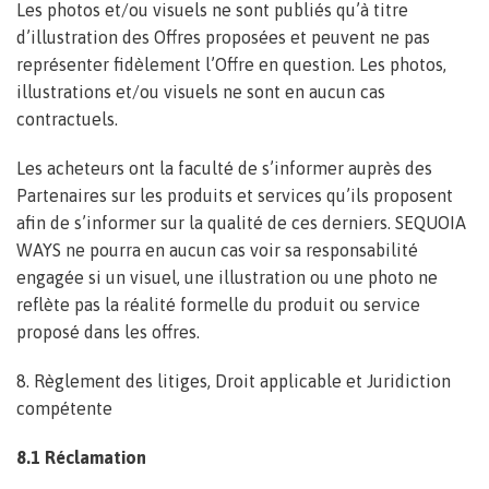
Les photos et/ou visuels ne sont publiés qu’à titre
d’illustration des Offres proposées et peuvent ne pas
représenter fidèlement l’Offre en question. Les photos,
illustrations et/ou visuels ne sont en aucun cas
contractuels.
Les acheteurs ont la faculté de s’informer auprès des
Partenaires sur les produits et services qu’ils proposent
afin de s’informer sur la qualité de ces derniers. SEQUOIA
WAYS ne pourra en aucun cas voir sa responsabilité
engagée si un visuel, une illustration ou une photo ne
reflète pas la réalité formelle du produit ou service
proposé dans les offres.
8. Règlement des litiges, Droit applicable et Juridiction
compétente
8.1 Réclamation