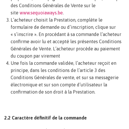
des Conditions Générales de Vente sur le
site
www.sequoiaways.be
.
L’acheteur choisit la Prestation, complète le
formulaire de demande ou d’inscription, clique sur
« s’inscrire ». En procédant à sa commande l’acheteur
confirme avoir lu et accepté les présentes Conditions
Générales de Vente. L’acheteur procède au paiement
du coupon par virement
Une fois la commande validée, l’acheteur reçoit en
principe, dans les conditions de l’article 3 des
Conditions Générales de vente, et sur sa messagerie
électronique et sur son compte d’utilisateur la
confirmation de son droit à la Prestation.
2.2 Caractère définitif de la commande