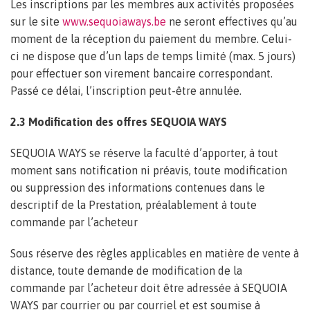
Les inscriptions par les membres aux activités proposées
sur le site
www.sequoiaways.be
ne seront effectives qu’au
moment de la réception du paiement du membre. Celui-
ci ne dispose que d’un laps de temps limité (max. 5 jours)
pour effectuer son virement bancaire correspondant.
Passé ce délai, l’inscription peut-être annulée.
2.3 Modification des offres SEQUOIA WAYS
SEQUOIA WAYS se réserve la faculté d’apporter, à tout
moment sans notification ni préavis, toute modification
ou suppression des informations contenues dans le
descriptif de la Prestation, préalablement à toute
commande par l’acheteur
Sous réserve des règles applicables en matière de vente à
distance, toute demande de modification de la
commande par l’acheteur doit être adressée à SEQUOIA
WAYS par courrier ou par courriel et est soumise à