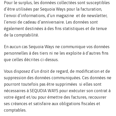
Pour le surplus, les données collectées sont susceptibles
d’être utilisées par Sequoia Ways pour la facturation,
l’envoi d’informations, d’un magazine et de newsletter,
l’envoi de cadeau d’anniversaire. Les données sont
également destinées à des fins statistiques et de tenue
de la comptabilité.
En aucun cas Sequoia Ways ne communique vos données
personnelles à des tiers ni ne les exploite à d’autres fins
que celles décrites ci-dessus.
Vous disposez d’un droit de regard, de modification et de
suppression des données communiquées. Ces données ne
pourront toutefois pas être supprimées si elles sont
nécessaires à SEQUOIA WAYS pour exécuter son contrat à
votre égard et/ou pour émettre des factures, recouvrer
ses créances et satisfaire aux obligations fiscales et
comptables.