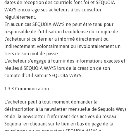
dates de réception des courriels font foi et SEQUOIA
WAYS encourage ses acheteurs à les consulter
régulièrement.
En aucun cas SEQUOIA WAYS ne peut être tenu pour
responsable de l’utilisation frauduleuse du compte de
l’acheteur si ce dernier a informé directement ou
indirectement, volontairement ou involontairement un
tiers de son mot de passe.
L’acheteur s’engage à fournir des informations exactes et
réelles à SEQUOIA WAYS lors de la création de son
compte d’Utilisateur SEQUOIA WAYS.
1.3.3 Communication
L’acheteur peut à tout moment demander la
désinscription à la newsletter mensuelle de Sequoia Ways
et de la newsletter l’informant des activés du réseau
Sequoia en cliquant sur le lien en bas de page de la