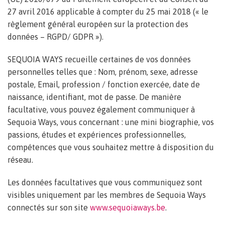
27 avril 2016 applicable à compter du 25 mai 2018 (« le
règlement général européen sur la protection des
données – RGPD/ GDPR »).
SEQUOIA WAYS recueille certaines de vos données
personnelles telles que : Nom, prénom, sexe, adresse
postale, Email, profession / fonction exercée, date de
naissance, identifiant, mot de passe. De manière
facultative, vous pouvez également communiquer à
Sequoia Ways, vous concernant : une mini biographie, vos
passions, études et expériences professionnelles,
compétences que vous souhaitez mettre à disposition du
réseau.
Les données facultatives que vous communiquez sont
visibles uniquement par les membres de Sequoia Ways
connectés sur son site
www.sequoiaways.be
.