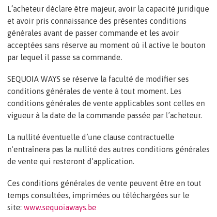
L’acheteur déclare être majeur, avoir la capacité juridique
et avoir pris connaissance des présentes conditions
générales avant de passer commande et les avoir
acceptées sans réserve au moment où il active le bouton
par lequel il passe sa commande.
SEQUOIA WAYS se réserve la faculté de modifier ses
conditions générales de vente à tout moment. Les
conditions générales de vente applicables sont celles en
vigueur à la date de la commande passée par l’acheteur.
La nullité éventuelle d’une clause contractuelle
n’entraînera pas la nullité des autres conditions générales
de vente qui resteront d’application.
Ces conditions générales de vente peuvent être en tout
temps consultées, imprimées ou téléchargées sur le
site:
www.sequoiaways.be