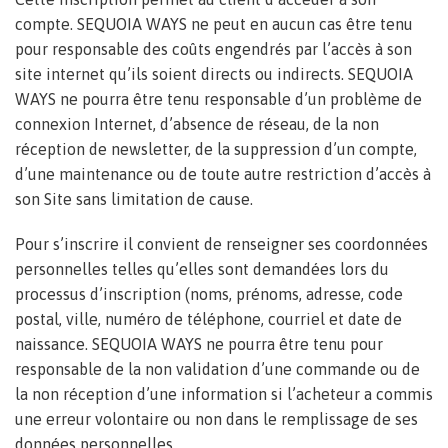
compte. SEQUOIA WAYS ne peut en aucun cas être tenu
pour responsable des coûts engendrés par l’accès à son
site internet qu’ils soient directs ou indirects. SEQUOIA
WAYS ne pourra être tenu responsable d’un problème de
connexion Internet, d’absence de réseau, de la non
réception de newsletter, de la suppression d’un compte,
d’une maintenance ou de toute autre restriction d’accès à
son Site sans limitation de cause.
Pour s’inscrire il convient de renseigner ses coordonnées
personnelles telles qu’elles sont demandées lors du
processus d’inscription (noms, prénoms, adresse, code
postal, ville, numéro de téléphone, courriel et date de
naissance. SEQUOIA WAYS ne pourra être tenu pour
responsable de la non validation d’une commande ou de
la non réception d’une information si l’acheteur a commis
une erreur volontaire ou non dans le remplissage de ses
données personnelles.