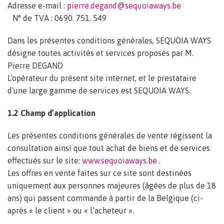
Adresse e-mail :
pierre.degand@sequoiaways.be
N° de TVA : 0690. 751. 549
Dans les présentes conditions générales, SEQUOIA WAYS
désigne toutes activités et services proposés par M.
Pierre DEGAND
L'opérateur du présent site internet, et le prestataire
d'une large gamme de services est SEQUOIA WAYS.
1.2 Champ d’application
Les présentes conditions générales de vente régissent la
consultation ainsi que tout achat de biens et de services
effectués sur le site:
www.sequoiaways.be
.
Les offres en vente faites sur ce site sont destinées
uniquement aux personnes majeures (âgées de plus de 18
ans) qui passent commande à partir de la Belgique (ci-
après « le client » ou « l’acheteur ».